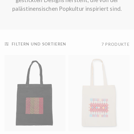
palästinensischen Popkultur inspiriert sind.
FILTERN UND SORTIEREN
7 PRODUKTE