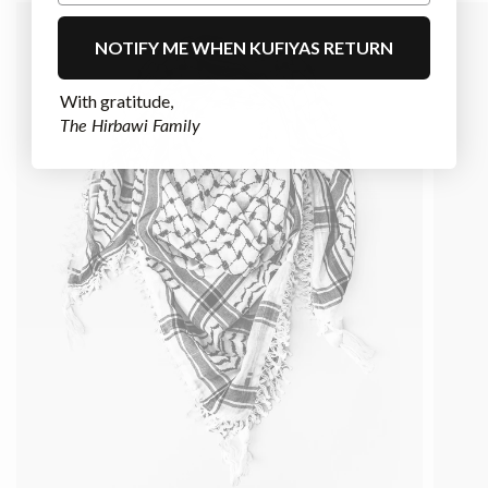
NOTIFY ME WHEN KUFIYAS RETURN
With gratitude,
The Hirbawi Family