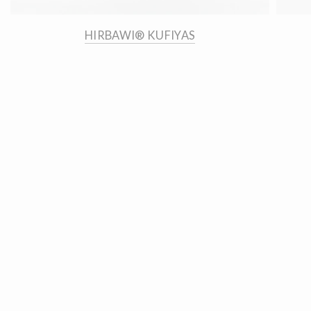
HIRBAWI® KUFIYAS