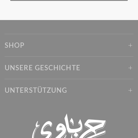
SHOP
UNSERE GESCHICHTE
UNTERSTÜTZUNG