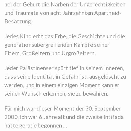
bei der Geburt die Narben der Ungerechtigkeiten
und Traumata von acht Jahrzehnten Apartheid-
Besatzung.
Jedes Kind erbt das Erbe, die Geschichte und die
generationsübergreifenden Kämpfe seiner
Eltern, Großeltern und Urgroßeltern.
Jeder Palästinenser spürt tief in seinem Inneren,
dass seine Identität in Gefahr ist, ausgelöscht zu
werden, und in einem einzigen Moment kann er
seinen Wunsch erkennen, sie zu bewahren.
Für mich war dieser Moment der 30. September
2000, ich war 6 Jahre alt und die zweite Intifada
hatte gerade begonnen ...