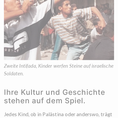
Zweite Intifada, Kinder werfen Steine ​​auf israelische
Soldaten.
Ihre Kultur und Geschichte
stehen auf dem Spiel.
Jedes Kind, ob in Palästina oder anderswo, trägt