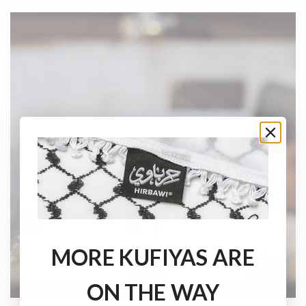
MORE KUFIYAS ARE
ON THE WAY