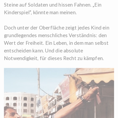
Steine ​​auf Soldaten und hissen Fahnen. „Ein
Kinderspiel“, könnte man meinen.
Doch unter der Oberfläche zeigt jedes Kind ein
grundlegendes menschliches Verständnis: den
Wert der Freiheit. Ein Leben, in dem man selbst
entscheiden kann. Und die absolute
Notwendigkeit, für dieses Recht zu kämpfen.