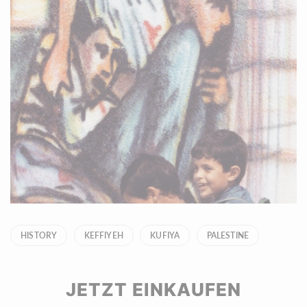
HISTORY
KEFFIYEH
KUFIYA
PALESTINE
JETZT EINKAUFEN