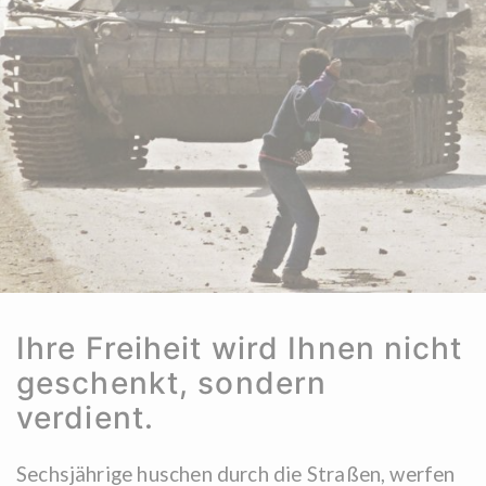
Ihre Freiheit wird Ihnen nicht
geschenkt, sondern
verdient.
Sechsjährige huschen durch die Straßen, werfen