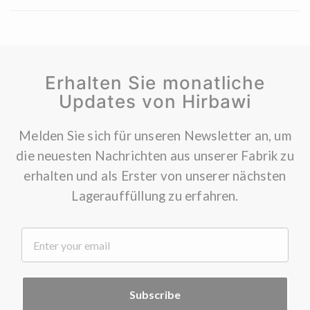
Erhalten Sie monatliche
Updates von Hirbawi
Melden Sie sich für unseren Newsletter an, um
die neuesten Nachrichten aus unserer Fabrik zu
erhalten und als Erster von unserer nächsten
Lagerauffüllung zu erfahren.
.
Subscribe