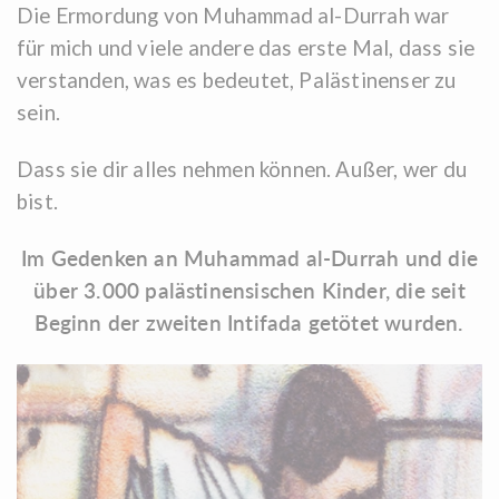
Die Ermordung von Muhammad al-Durrah war
für mich und viele andere das erste Mal, dass sie
verstanden, was es bedeutet, Palästinenser zu
sein.
Dass sie dir alles nehmen können. Außer, wer du
bist.
Im Gedenken an Muhammad al-Durrah und die
über 3.000 palästinensischen Kinder, die seit
Beginn der zweiten Intifada getötet wurden.