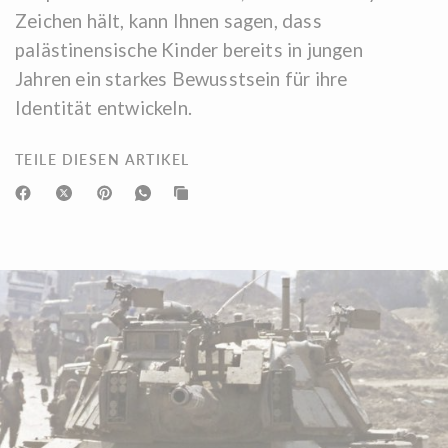
Zeichen hält, kann Ihnen sagen, dass
palästinensische Kinder bereits in jungen
Jahren ein starkes Bewusstsein für ihre
Identität entwickeln.
TEILE DIESEN ARTIKEL