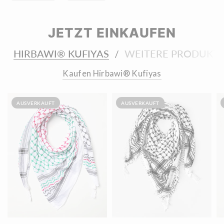
JETZT EINKAUFEN
HIRBAWI® KUFIYAS
WEITERE PRODUKTE
/
Kaufen Hirbawi® Kufiyas
AUSVERKAUFT
AUSVERKAUFT