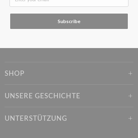
Subscribe
SHOP
UNSERE GESCHICHTE
UNTERSTÜTZUNG