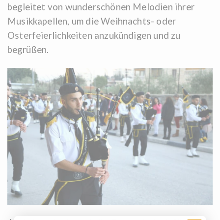
begleitet von wunderschönen Melodien ihrer
Musikkapellen, um die Weihnachts- oder
Osterfeierlichkeiten anzukündigen und zu
begrüßen.