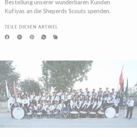
Bestellung unserer wunderbaren Kunden
Kufiyas an die Sheperds Scouts spenden.
TEILE DIESEN ARTIKEL