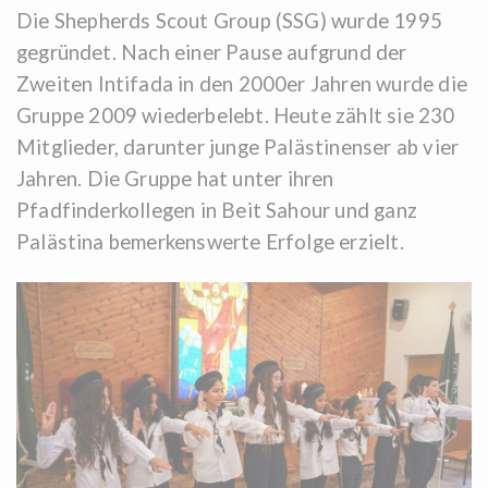
Die Shepherds Scout Group (SSG) wurde 1995
gegründet. Nach einer Pause aufgrund der
Zweiten Intifada in den 2000er Jahren wurde die
Gruppe 2009 wiederbelebt. Heute zählt sie 230
Mitglieder, darunter junge Palästinenser ab vier
Jahren. Die Gruppe hat unter ihren
Pfadfinderkollegen in Beit Sahour und ganz
Palästina bemerkenswerte Erfolge erzielt.