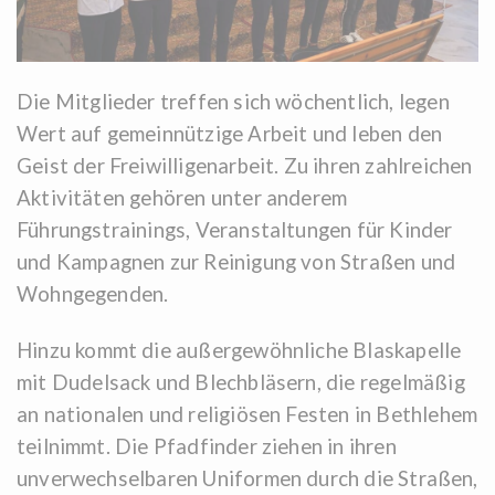
Die Mitglieder treffen sich wöchentlich, legen
Wert auf gemeinnützige Arbeit und leben den
Geist der Freiwilligenarbeit. Zu ihren zahlreichen
Aktivitäten gehören unter anderem
Führungstrainings, Veranstaltungen für Kinder
und Kampagnen zur Reinigung von Straßen und
Wohngegenden.
Hinzu kommt die außergewöhnliche Blaskapelle
mit Dudelsack und Blechbläsern, die regelmäßig
an nationalen und religiösen Festen in Bethlehem
teilnimmt. Die Pfadfinder ziehen in ihren
unverwechselbaren Uniformen durch die Straßen,