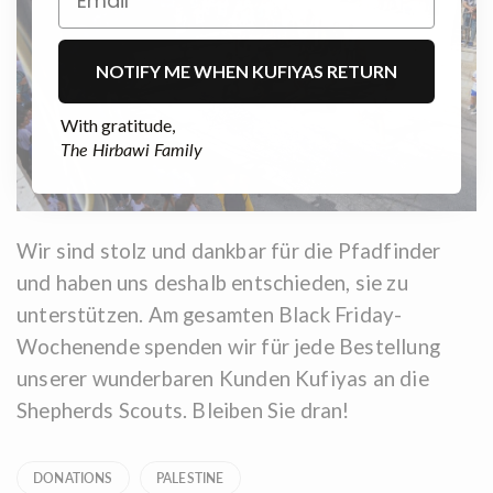
NOTIFY ME WHEN KUFIYAS RETURN
With gratitude,
The Hirbawi Family
Wir sind stolz und dankbar für die Pfadfinder
und haben uns deshalb entschieden, sie zu
unterstützen. Am gesamten Black Friday-
Wochenende spenden wir für jede Bestellung
unserer wunderbaren Kunden Kufiyas an die
Shepherds Scouts. Bleiben Sie dran!
DONATIONS
PALESTINE