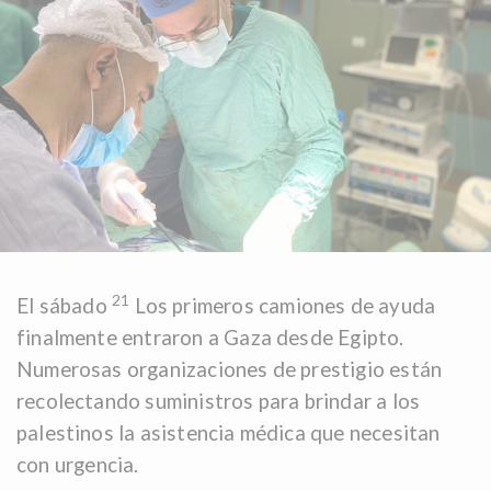
21
El sábado
Los primeros camiones de ayuda
finalmente entraron a Gaza desde Egipto.
Numerosas organizaciones de prestigio están
recolectando suministros para brindar a los
palestinos la asistencia médica que necesitan
con urgencia.