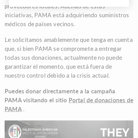
proveedores locales. Además de estas
iniciativas, PAMA está adquiriendo suministros
médicos de países vecinos.
Le solicitamos amablemente que tenga en cuenta
que, si bien PAMA se compromete a entregar
todas sus donaciones, actualmente no puede
garantizar el momento, que está fuera de
nuestro control debido a la crisis actual.
Puedes donar directamente a la campaña
PAMA visitando el sitio
Portal de donaciones de
PAMA
.