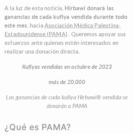
A la luz de esta noticia,
Hirbawi donará las
ganancias de cada kufiya vendida durante todo
este mes.
hacia
Asociación Médica Palestina-
Estadounidense (PAMA)
. Queremos apoyar sus
esfuerzos ante quienes estén interesados ​​en
realizar una donación directa.
Kufiyas vendidas en octubre de 2023
más de 20.000
Las ganancias de cada kufiya Hirbawi® vendida se
donarán a PAMA
¿Qué es PAMA?