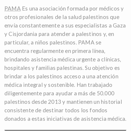
PAMA
Es una asociación formada por médicos y
otros profesionales de la salud palestinos que
envía constantemente a sus especialistas a Gaza
y Cisjordania para atender a palestinos y, en
particular, a niños palestinos. PAMA se
encuentra regularmente en primera línea,
brindando asistencia médica urgente a clínicas,
hospitales y familias palestinas. Su objetivo es
brindar a los palestinos acceso a una atención
médica integral y sostenible. Han trabajado
diligentemente para ayudar a más de 50.000
palestinos desde 2013 y mantienen un historial
consistente de destinar todos los fondos
donados a estas iniciativas de asistencia médica.