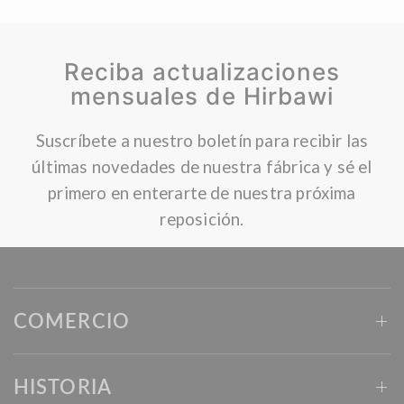
Reciba actualizaciones
mensuales de Hirbawi
Suscríbete a nuestro boletín para recibir las
últimas novedades de nuestra fábrica y sé el
primero en enterarte de nuestra próxima
reposición.
COMERCIO
HISTORIA