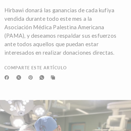
Hirbawi donará las ganancias de cada kufiya
vendida durante todo este mes a la
Asociación Médica Palestina Americana
(PAMA), y deseamos respaldar sus esfuerzos
ante todos aquellos que puedan estar
interesados ​​en realizar donaciones directas.
COMPARTE ESTE ARTÍCULO