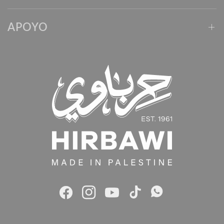
APOYO