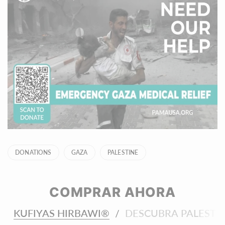
DONATIONS
GAZA
PALESTINE
COMPRAR AHORA
KUFIYAS HIRBAWI®
DESCUBRA PALESTI
/